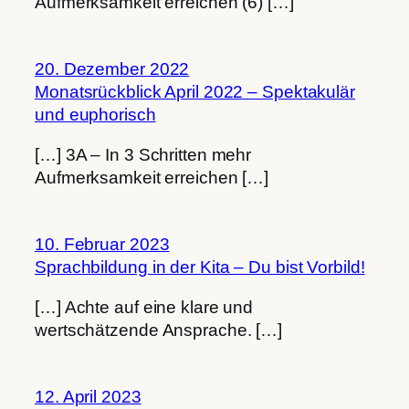
Aufmerksamkeit erreichen (6) […]
20. Dezember 2022
Monatsrückblick April 2022 – Spektakulär
und euphorisch
[…] 3A – In 3 Schritten mehr
Aufmerksamkeit erreichen […]
10. Februar 2023
Sprachbildung in der Kita – Du bist Vorbild!
[…] Achte auf eine klare und
wertschätzende Ansprache. […]
12. April 2023