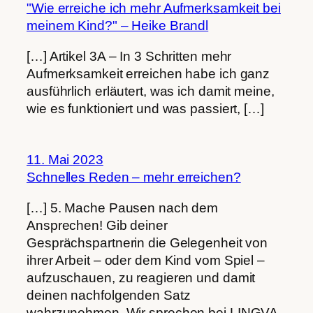
"Wie erreiche ich mehr Aufmerksamkeit bei
meinem Kind?" – Heike Brandl
[…] Artikel 3A – In 3 Schritten mehr
Aufmerksamkeit erreichen habe ich ganz
ausführlich erläutert, was ich damit meine,
wie es funktioniert und was passiert, […]
11. Mai 2023
Schnelles Reden – mehr erreichen?
[…] 5. Mache Pausen nach dem
Ansprechen! Gib deiner
Gesprächspartnerin die Gelegenheit von
ihrer Arbeit – oder dem Kind vom Spiel –
aufzuschauen, zu reagieren und damit
deinen nachfolgenden Satz
wahrzunehmen. Wir sprechen bei LINGVA