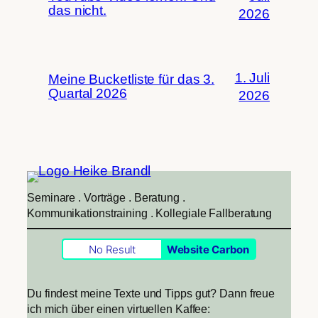
das nicht.
2026
1. Juli
Meine Bucketliste für das 3.
Quartal 2026
2026
Seminare . Vorträge . Beratung .
Kommunikationstraining . Kollegiale Fallberatung
No Result
Website Carbon
Du findest meine Texte und Tipps gut? Dann freue
ich mich über einen virtuellen Kaffee: