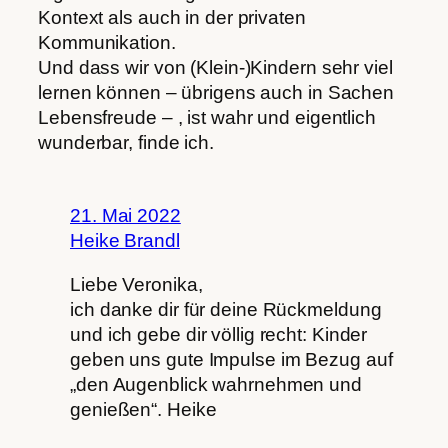
Kontext als auch in der privaten
Kommunikation.
Und dass wir von (Klein-)Kindern sehr viel
lernen können – übrigens auch in Sachen
Lebensfreude – , ist wahr und eigentlich
wunderbar, finde ich.
21. Mai 2022
Heike Brandl
Liebe Veronika,
ich danke dir für deine Rückmeldung
und ich gebe dir völlig recht: Kinder
geben uns gute Impulse im Bezug auf
„den Augenblick wahrnehmen und
genießen“. Heike