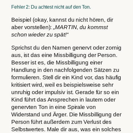
Fehler 2: Du achtest nicht auf den Ton.
Beispiel (okay, kannst du nicht hören, dir
aber vorstellen):
„MARTIN, du kommst
schon wieder zu spät!“
Sprichst du den Namen genervt oder zornig
aus, ist das eine Missbilligung der Person.
Besser ist es, die Missbilligung einer
Handlung in den nachfolgenden Sätzen zu
formulieren. Stell dir ein Kind vor, das häufig
kritisiert wird, weil es beispielsweise sehr
unruhig oder impulsiv ist. Gerade für so ein
Kind führt das Ansprechen in lautem oder
genervten Ton in eine Spirale von
Widerstand und Ärger. Die Missbilligung der
Person führt außerdem zum Verlust des
Selbstwertes. Male dir aus, was ein solches