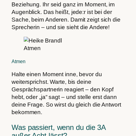
Beziehung. Ihr seid ganz im Moment, im
Augenblick. Das heißt, jede:r ist bei der
Sache, beim Anderen. Damit zeigt sich die
Sprecherin – und sie sieht die Andere!
Atmen
Atmen
Halte einen Moment inne, bevor du
weitersprichst. Warte, bis deine
Gesprächspartnerin reagiert – den Kopf
hebt, oder „ja“ sagt – und stelle erst dann
deine Frage. So wirst du gleich die Antwort
bekommen.
Was passiert, wenn du die 3A
außer Acht lässt?