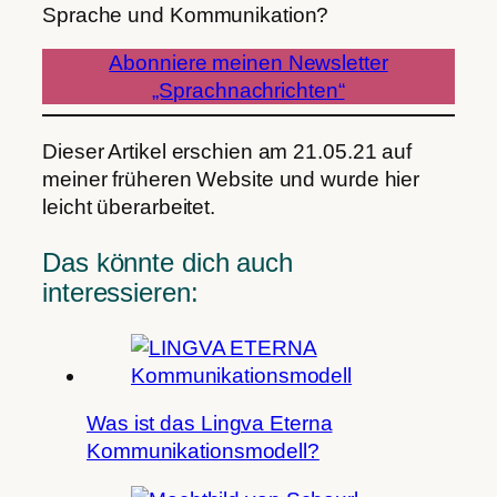
Sprache und Kommunikation?
Abonniere meinen Newsletter
„Sprachnachrichten“
Dieser Artikel erschien am 21.05.21 auf
meiner früheren Website und wurde hier
leicht überarbeitet.
Das könnte dich auch
interessieren:
Was ist das Lingva Eterna
Kommunikationsmodell?