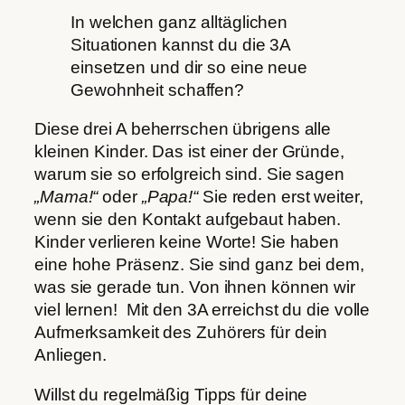
In welchen ganz alltäglichen
Situationen kannst du die 3A
einsetzen und dir so eine neue
Gewohnheit schaffen?
Diese drei A beherrschen übrigens alle
kleinen Kinder. Das ist einer der Gründe,
warum sie so erfolgreich sind. Sie sagen
„Mama!“
oder
„Papa!“
Sie reden erst weiter,
wenn sie den Kontakt aufgebaut haben.
Kinder verlieren keine Worte! Sie haben
eine hohe Präsenz. Sie sind ganz bei dem,
was sie gerade tun. Von ihnen können wir
viel lernen! Mit den 3A erreichst du die volle
Aufmerksamkeit des Zuhörers für dein
Anliegen.
Willst du regelmäßig Tipps für deine