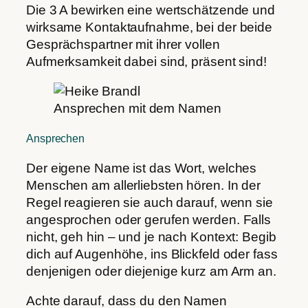
Die 3 A bewirken eine wertschätzende und
wirksame Kontaktaufnahme, bei der beide
Gesprächspartner mit ihrer vollen
Aufmerksamkeit dabei sind, präsent sind!
Ansprechen mit dem Namen
Ansprechen
Der eigene Name ist das Wort, welches
Menschen am allerliebsten hören. In der
Regel reagieren sie auch darauf, wenn sie
angesprochen oder gerufen werden. Falls
nicht, geh hin – und je nach Kontext: Begib
dich auf Augenhöhe, ins Blickfeld oder fass
denjenigen oder diejenige kurz am Arm an.
Achte darauf, dass du den Namen