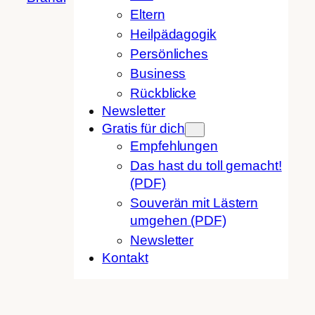
Eltern
Heilpädagogik
Persönliches
Business
Rückblicke
Newsletter
Gratis für dich
Empfehlungen
Das hast du toll gemacht!
(PDF)
Souverän mit Lästern
umgehen (PDF)
Newsletter
Kontakt