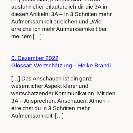
ausführlicher erläutere ich dir die 3A in
diesen Artikeln: 3A – In 3 Schritten mehr
Aufmerksamkeit erreichen und „Wie
erreiche ich mehr Aufmerksamkeit bei
meinem […]
6. Dezember 2022
Glossar: Wertschätzung – Heike Brandl
[…] Das Anschauen ist ein ganz
wesentlicher Aspekt klarer und
wertschätzender Kommunikation. Mit den
3A – Ansprechen, Anschauen, Atmen –
erreichst du in 3 Schritten mehr
Aufmerksamkeit. […]