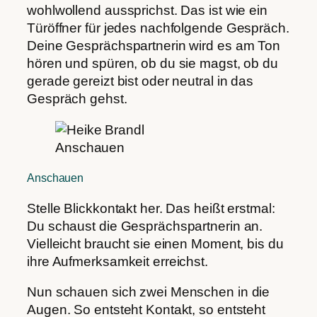
wohlwollend aussprichst. Das ist wie ein
Türöffner für jedes nachfolgende Gespräch.
Deine Gesprächspartnerin wird es am Ton
hören und spüren, ob du sie magst, ob du
gerade gereizt bist oder neutral in das
Gespräch gehst.
Anschauen
Anschauen
Stelle Blickkontakt her. Das heißt erstmal:
Du schaust die Gesprächspartnerin an.
Vielleicht braucht sie einen Moment, bis du
ihre Aufmerksamkeit erreichst.
Nun schauen sich zwei Menschen in die
Augen. So entsteht Kontakt, so entsteht