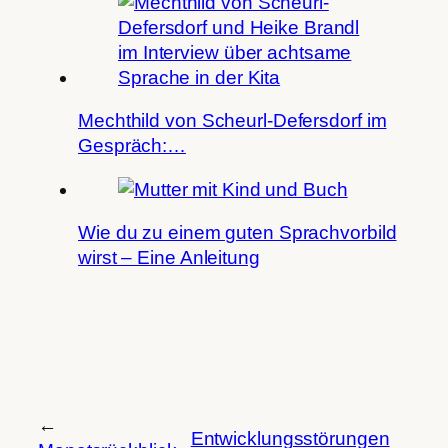
Mechthild von Scheurl-Defersdorf im
Gespräch:…
Wie du zu einem guten Sprachvorbild
wirst – Eine Anleitung
←
Entwicklungsstörungen