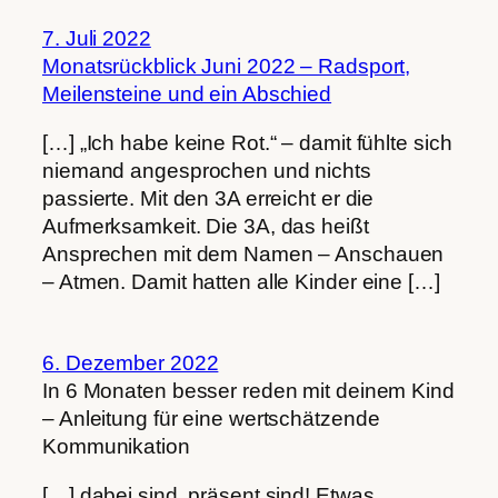
7. Juli 2022
Monatsrückblick Juni 2022 – Radsport,
Meilensteine und ein Abschied
[…] „Ich habe keine Rot.“ – damit fühlte sich
niemand angesprochen und nichts
passierte. Mit den 3A erreicht er die
Aufmerksamkeit. Die 3A, das heißt
Ansprechen mit dem Namen – Anschauen
– Atmen. Damit hatten alle Kinder eine […]
6. Dezember 2022
In 6 Monaten besser reden mit deinem Kind
– Anleitung für eine wertschätzende
Kommunikation
[…] dabei sind, präsent sind! Etwas