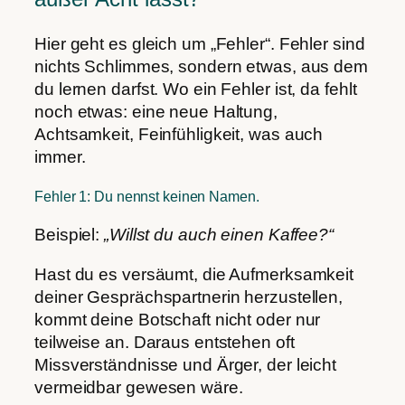
Hier geht es gleich um „Fehler“. Fehler sind
nichts Schlimmes, sondern etwas, aus dem
du lernen darfst. Wo ein Fehler ist, da fehlt
noch etwas: eine neue Haltung,
Achtsamkeit, Feinfühligkeit, was auch
immer.
Fehler 1: Du nennst keinen Namen.
Beispiel:
„Willst du auch einen Kaffee?“
Hast du es versäumt, die Aufmerksamkeit
deiner Gesprächspartnerin herzustellen,
kommt deine Botschaft nicht oder nur
teilweise an. Daraus entstehen oft
Missverständnisse und Ärger, der leicht
vermeidbar gewesen wäre.