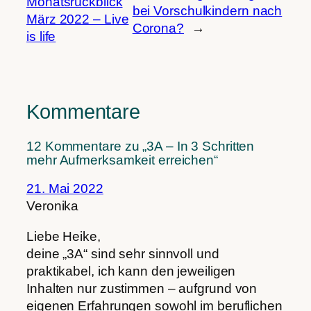
Monatsrückblick
bei Vorschulkindern nach
März 2022 – Live
Corona?
→
is life
Kommentare
12 Kommentare zu „3A – In 3 Schritten
mehr Aufmerksamkeit erreichen“
21. Mai 2022
Veronika
Liebe Heike,
deine „3A“ sind sehr sinnvoll und
praktikabel, ich kann den jeweiligen
Inhalten nur zustimmen – aufgrund von
eigenen Erfahrungen sowohl im beruflichen