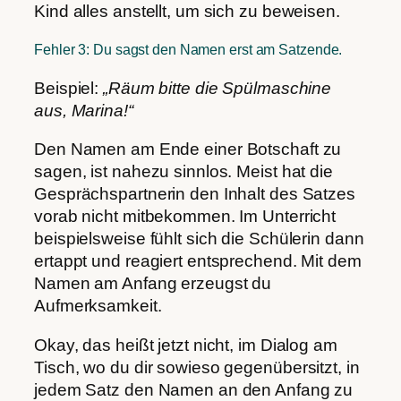
Kind alles anstellt, um sich zu beweisen.
Fehler 3: Du sagst den Namen erst am Satzende.
Beispiel:
„Räum bitte die Spülmaschine
aus, Marina!“
Den Namen am Ende einer Botschaft zu
sagen, ist nahezu sinnlos. Meist hat die
Gesprächspartnerin den Inhalt des Satzes
vorab nicht mitbekommen. Im Unterricht
beispielsweise fühlt sich die Schülerin dann
ertappt und reagiert entsprechend. Mit dem
Namen am Anfang erzeugst du
Aufmerksamkeit.
Okay, das heißt jetzt nicht, im Dialog am
Tisch, wo du dir sowieso gegenübersitzt, in
jedem Satz den Namen an den Anfang zu