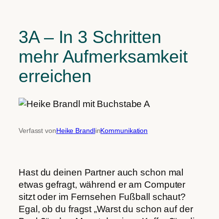
3A – In 3 Schritten
mehr Aufmerksamkeit
erreichen
Verfasst von
Heike Brandl
in
Kommunikation
Hast du deinen Partner auch schon mal
etwas gefragt, während er am Computer
sitzt oder im Fernsehen Fußball schaut?
Egal, ob du fragst „Warst du schon auf der