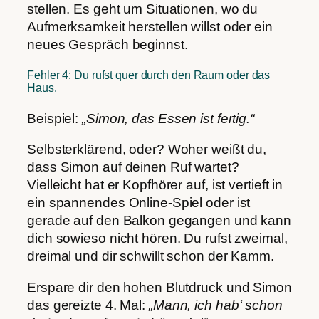
stellen. Es geht um Situationen, wo du
Aufmerksamkeit herstellen willst oder ein
neues Gespräch beginnst.
Fehler 4: Du rufst quer durch den Raum oder das
Haus.
Beispiel:
„Simon, das Essen ist fertig.“
Selbsterklärend, oder? Woher weißt du,
dass Simon auf deinen Ruf wartet?
Vielleicht hat er Kopfhörer auf, ist vertieft in
ein spannendes Online-Spiel oder ist
gerade auf den Balkon gegangen und kann
dich sowieso nicht hören. Du rufst zweimal,
dreimal und dir schwillt schon der Kamm.
Erspare dir den hohen Blutdruck und Simon
das gereizte 4. Mal:
„Mann, ich hab‘ schon