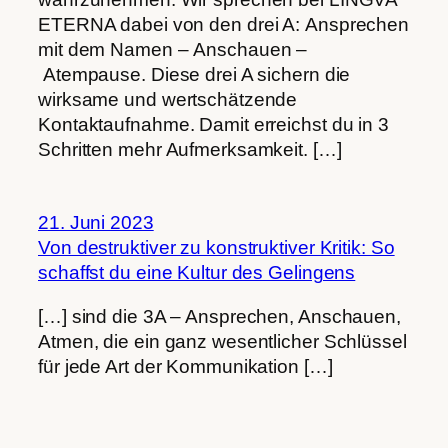
ETERNA dabei von den drei A: Ansprechen
mit dem Namen – Anschauen –
Atempause. Diese drei A sichern die
wirksame und wertschätzende
Kontaktaufnahme. Damit erreichst du in 3
Schritten mehr Aufmerksamkeit. […]
21. Juni 2023
Von destruktiver zu konstruktiver Kritik: So
schaffst du eine Kultur des Gelingens
[…] sind die 3A – Ansprechen, Anschauen,
Atmen, die ein ganz wesentlicher Schlüssel
für jede Art der Kommunikation […]