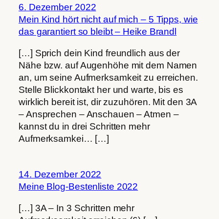
6. Dezember 2022
Mein Kind hört nicht auf mich – 5 Tipps, wie
das garantiert so bleibt – Heike Brandl
[…] Sprich dein Kind freundlich aus der
Nähe bzw. auf Augenhöhe mit dem Namen
an, um seine Aufmerksamkeit zu erreichen.
Stelle Blickkontakt her und warte, bis es
wirklich bereit ist, dir zuzuhören. Mit den 3A
– Ansprechen – Anschauen – Atmen –
kannst du in drei Schritten mehr
Aufmerksamkei… […]
14. Dezember 2022
Meine Blog-Bestenliste 2022
[…] 3A – In 3 Schritten mehr